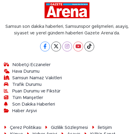
Samsun son dakika haberleri, Samsunspor gelişmeleri, asayiş,
siyaset ve yerel gündem haberleri Gazete Arena’da.
Nöbetçi Eczaneler
Hava Durumu
Samsun Namaz Vakitleri
Trafik Durumu
Puan Durumu ve Fikstür
Tüm Manşetler
Son Dakika Haberleri
Haber Arşivi
Çerez Politikası
Gizlilik Sözleşmesi
İletişim