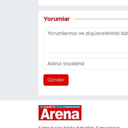
Yorumlar
Gönder