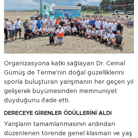
Organizasyona katkı sağlayan Dr. Cemal
Gümüş de Terme'nin doğal güzelliklerini
sporla buluşturan yarışmanın her geçen yıl
gelişerek büyümesinden memnuniyet
duyduğunu ifade etti.
DERECEYE GİRENLER ÖDÜLLERİNİ ALDI
Yarışların tamamlanmasının ardından
düzenlenen törende genel klasman ve yaş