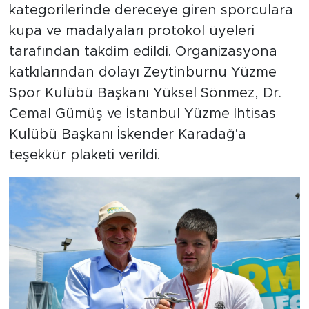
kategorilerinde dereceye giren sporculara
kupa ve madalyaları protokol üyeleri
tarafından takdim edildi. Organizasyona
katkılarından dolayı Zeytinburnu Yüzme
Spor Kulübü Başkanı Yüksel Sönmez, Dr.
Cemal Gümüş ve İstanbul Yüzme İhtisas
Kulübü Başkanı İskender Karadağ'a
teşekkür plaketi verildi.