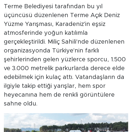
Terme Belediyesi tarafından bu yıl
üçüncüsü düzenlenen Terme Açık Deniz
Yüzme Yarışması, Karadeniz'in eşsiz
atmosferinde yoğun katılımla
gerçekleştirildi. Miliç Sahili'nde düzenlenen
organizasyonda Türkiye'nin farklı
şehirlerinden gelen yüzlerce sporcu, 1.500
ve 3.000 metrelik parkurlarda derece elde
edebilmek için kulaç attı. Vatandaşların da
ilgiyle takip ettiği yarışlar, hem spor
heyecanına hem de renkli görüntülere
sahne oldu.