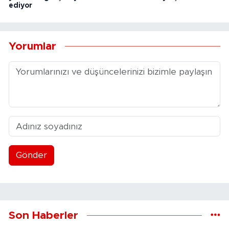
ediyor
Yorumlar
Gönder
Son Haberler