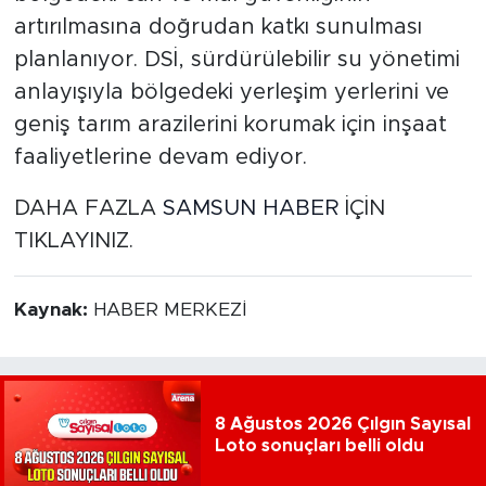
artırılmasına doğrudan katkı sunulması
planlanıyor. DSİ, sürdürülebilir su yönetimi
anlayışıyla bölgedeki yerleşim yerlerini ve
geniş tarım arazilerini korumak için inşaat
faaliyetlerine devam ediyor.
DAHA FAZLA
SAMSUN HABER
İÇİN
TIKLAYINIZ.
Kaynak:
HABER MERKEZİ
8 Ağustos 2026 Çılgın Sayısal
Loto sonuçları belli oldu