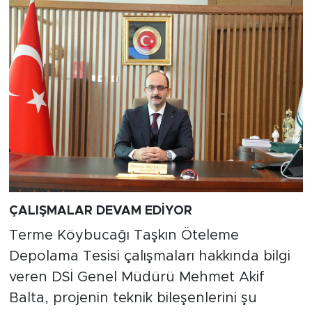
ÇALIŞMALAR DEVAM EDİYOR
Terme Köybucağı Taşkın Öteleme
Depolama Tesisi çalışmaları hakkında bilgi
veren DSİ Genel Müdürü Mehmet Akif
Balta, projenin teknik bileşenlerini şu