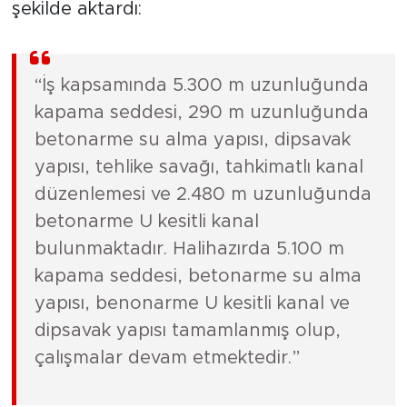
şekilde aktardı:
“İş kapsamında 5.300 m uzunluğunda
kapama seddesi, 290 m uzunluğunda
betonarme su alma yapısı, dipsavak
yapısı, tehlike savağı, tahkimatlı kanal
düzenlemesi ve 2.480 m uzunluğunda
betonarme U kesitli kanal
bulunmaktadır. Halihazırda 5.100 m
kapama seddesi, betonarme su alma
yapısı, benonarme U kesitli kanal ve
dipsavak yapısı tamamlanmış olup,
çalışmalar devam etmektedir.”