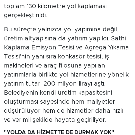
toplam 130 kilometre yol kaplaması
gerçekleştirildi.
Bu süreçte yalnızca yol yapımına değil,
üretim altyapısına da yatırım yapıldı. Sathi
Kaplama Emisyon Tesisi ve Agrega Yıkama
Tesisi'nin yanı sıra konkasör tesisi, iş
makineleri ve araç filosuna yapılan
yatırımlarla birlikte yol hizmetlerine yönelik
yatırım tutarı 200 milyon lirayı aştı.
Belediyenin kendi üretim kapasitesini
oluşturması sayesinde hem maliyetler
düşürülüyor hem de hizmetler daha hızlı
ve verimli şekilde hayata geçiriliyor.
"YOLDA DA HİZMETTE DE DURMAK YOK"