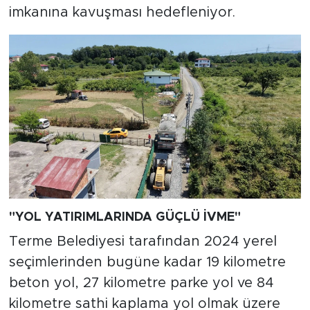
imkanına kavuşması hedefleniyor.
"YOL YATIRIMLARINDA GÜÇLÜ İVME"
Terme Belediyesi tarafından 2024 yerel
seçimlerinden bugüne kadar 19 kilometre
beton yol, 27 kilometre parke yol ve 84
kilometre sathi kaplama yol olmak üzere