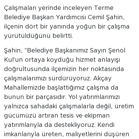
Çalışmaları yerinde inceleyen Terme
Belediye Başkan Yardımcısı Cemil Şahin,
ilçenin dört bir yanında yoğun bir çalışma
yürütüldüğünü belirtti.
Şahin, "Belediye Başkanımız Sayın Şenol
Kul'un ortaya koyduğu hizmet anlayışı
doğrultusunda ilçemizin her noktasında
çalışmalarımızı sürdürüyoruz. Akçay
Mahallemizde başlattığımız çalışma da
bunun bir parçasıdır. Yol yatırımlarımızı
yalnızca sahadaki çalışmalarla değil, üretim
gücümüzü artıran tesis ve ekipman
yatırımlarıyla da destekliyoruz. Kendi
imkanlarıyla üreten, maliyetlerini düşüren