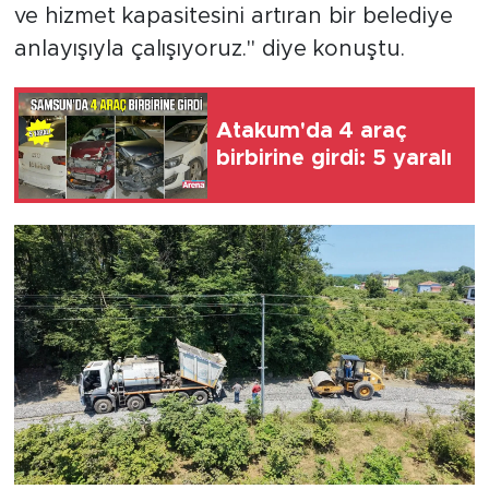
ve hizmet kapasitesini artıran bir belediye
anlayışıyla çalışıyoruz." diye konuştu.
Atakum'da 4 araç
birbirine girdi: 5 yaralı