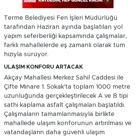
Terme Belediyesi Fen İşleri Müdürlüğü
tarafından Haziran ayında başlatılan yol
yapım seferberliği kapsamında çalışmalar,
farklı mahallelerde eş zamanlı olarak tüm
hızıyla sürüyor.
ULAŞIM KONFORU ARTACAK
Akçay Mahallesi Merkez Sahil Caddesi ile
Çifte Minare 1. Sokak'ta toplam 1000 metre
uzunluğunda gerçekleştirilecek A ve B tipi
sathi kaplama asfalt çalışmaları başlatıldı.
Çalışmaların tamamlanmasıyla birlikte
mahallede ulaşım konforunun artırılması ve
vatandaşların daha güvenli ulaşım