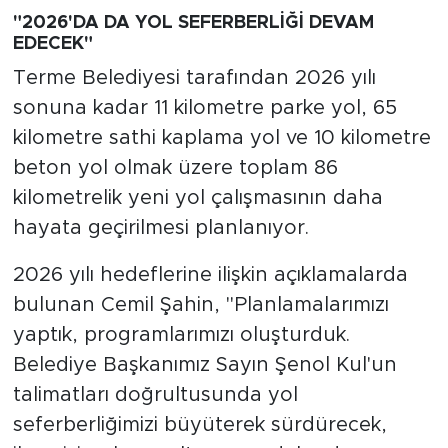
"2026'DA DA YOL SEFERBERLİĞİ DEVAM
EDECEK"
Terme Belediyesi tarafından 2026 yılı
sonuna kadar 11 kilometre parke yol, 65
kilometre sathi kaplama yol ve 10 kilometre
beton yol olmak üzere toplam 86
kilometrelik yeni yol çalışmasının daha
hayata geçirilmesi planlanıyor.
2026 yılı hedeflerine ilişkin açıklamalarda
bulunan Cemil Şahin, "Planlamalarımızı
yaptık, programlarımızı oluşturduk.
Belediye Başkanımız Sayın Şenol Kul'un
talimatları doğrultusunda yol
seferberliğimizi büyüterek sürdürecek,