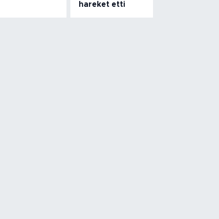
hareket etti