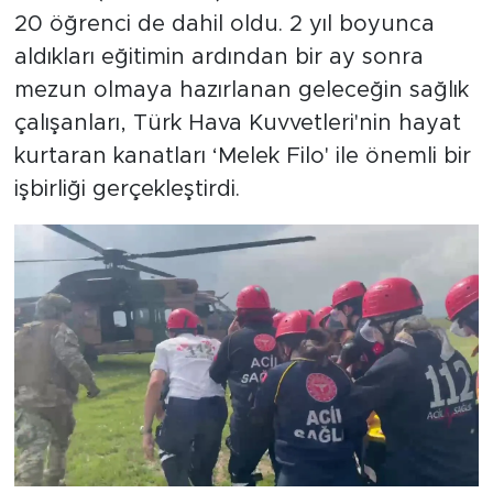
20 öğrenci de dahil oldu. 2 yıl boyunca
aldıkları eğitimin ardından bir ay sonra
mezun olmaya hazırlanan geleceğin sağlık
çalışanları, Türk Hava Kuvvetleri'nin hayat
kurtaran kanatları ‘Melek Filo' ile önemli bir
işbirliği gerçekleştirdi.