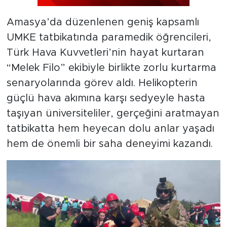
Amasya’da düzenlenen geniş kapsamlı
UMKE tatbikatında paramedik öğrencileri,
Türk Hava Kuvvetleri’nin hayat kurtaran
“Melek Filo” ekibiyle birlikte zorlu kurtarma
senaryolarında görev aldı. Helikopterin
güçlü hava akımına karşı sedyeyle hasta
taşıyan üniversiteliler, gerçeğini aratmayan
tatbikatta hem heyecan dolu anlar yaşadı
hem de önemli bir saha deneyimi kazandı.