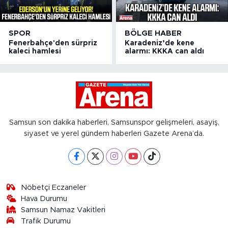
SPOR
BÖLGE HABER
Fenerbahçe'den sürpriz
Karadeniz’de kene
kaleci hamlesi
alarmı: KKKA can aldı
Samsun son dakika haberleri, Samsunspor gelişmeleri, asayiş,
siyaset ve yerel gündem haberleri Gazete Arena’da.
Nöbetçi Eczaneler
Hava Durumu
Samsun Namaz Vakitleri
Trafik Durumu