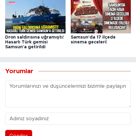
Dron saldırısına uğramıştı!
Samsun'da 17 ilçede
Hasarlı Türk gemisi
sinema geceleri!
Samsun'a getirildi
Yorumlar
Gönder