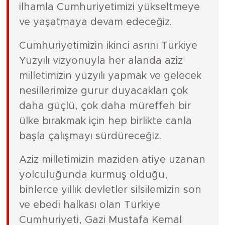
ilhamla Cumhuriyetimizi yükseltmeye
ve yaşatmaya devam edeceğiz.
Cumhuriyetimizin ikinci asrını Türkiye
Yüzyılı vizyonuyla her alanda aziz
milletimizin yüzyılı yapmak ve gelecek
nesillerimize gurur duyacakları çok
daha güçlü, çok daha müreffeh bir
ülke bırakmak için hep birlikte canla
başla çalışmayı sürdüreceğiz.
Aziz milletimizin maziden atiye uzanan
yolculuğunda kurmuş olduğu,
binlerce yıllık devletler silsilemizin son
ve ebedi halkası olan Türkiye
Cumhuriyeti, Gazi Mustafa Kemal