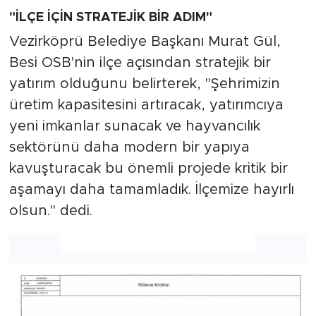
"İLÇE İÇİN STRATEJİK BİR ADIM"
Vezirköprü Belediye Başkanı Murat Gül,
Besi OSB'nin ilçe açısından stratejik bir
yatırım olduğunu belirterek, "Şehrimizin
üretim kapasitesini artıracak, yatırımcıya
yeni imkanlar sunacak ve hayvancılık
sektörünü daha modern bir yapıya
kavuşturacak bu önemli projede kritik bir
aşamayı daha tamamladık. İlçemize hayırlı
olsun." dedi.