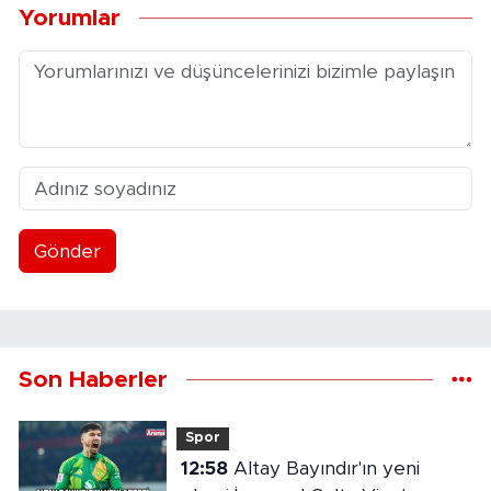
Yorumlar
Gönder
Son Haberler
Spor
12:58
Altay Bayındır'ın yeni