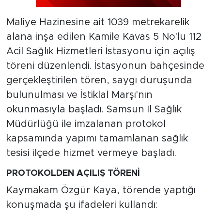
Maliye Hazinesine ait 1039 metrekarelik
alana inşa edilen Kamile Kavas 5 No'lu 112
Acil Sağlık Hizmetleri İstasyonu için açılış
töreni düzenlendi. İstasyonun bahçesinde
gerçekleştirilen tören, saygı duruşunda
bulunulması ve İstiklal Marşı'nın
okunmasıyla başladı. Samsun İl Sağlık
Müdürlüğü ile imzalanan protokol
kapsamında yapımı tamamlanan sağlık
tesisi ilçede hizmet vermeye başladı.
PROTOKOLDEN AÇILIŞ TÖRENİ
Kaymakam Özgür Kaya, törende yaptığı
konuşmada şu ifadeleri kullandı: