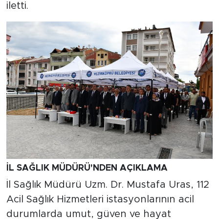
iletti.
İL SAĞLIK MÜDÜRÜ'NDEN AÇIKLAMA
İl Sağlık Müdürü Uzm. Dr. Mustafa Uras, 112
Acil Sağlık Hizmetleri istasyonlarının acil
durumlarda umut, güven ve hayat