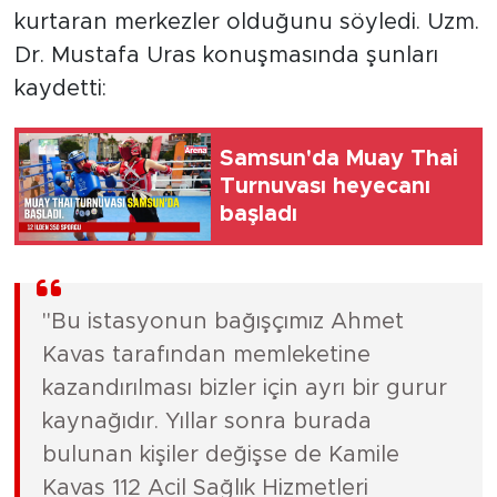
kurtaran merkezler olduğunu söyledi. Uzm.
Dr. Mustafa Uras konuşmasında şunları
kaydetti:
Samsun'da Muay Thai
Turnuvası heyecanı
başladı
"Bu istasyonun bağışçımız Ahmet
Kavas tarafından memleketine
kazandırılması bizler için ayrı bir gurur
kaynağıdır. Yıllar sonra burada
bulunan kişiler değişse de Kamile
Kavas 112 Acil Sağlık Hizmetleri