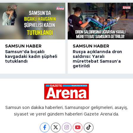
SAMSUN HABER
SAMSUN HABER
Samsun’da bıçaklı
Rusya açıklarında dron
kavgadaki kadın şüpheli
saldırısı: Yaralı
tutuklandı
mürettebat Samsun'a
getirildi
Samsun son dakika haberleri, Samsunspor gelişmeleri, asayiş,
siyaset ve yerel gündem haberleri Gazete Arena’da.