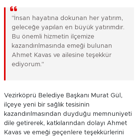
"İnsan hayatına dokunan her yatırım,
geleceğe yapılan en büyük yatırımdır.
Bu önemli hizmetin ilçemize
kazandırılmasında emeği bulunan
Ahmet Kavas ve ailesine teşekkür
ediyorum."
Vezirköprü Belediye Başkanı Murat Gül,
ilçeye yeni bir sağlık tesisinin
kazandırılmasından duyduğu memnuniyeti
dile getirerek, katkılarından dolayı Ahmet
Kavas ve emeği geçenlere teşekkürlerini