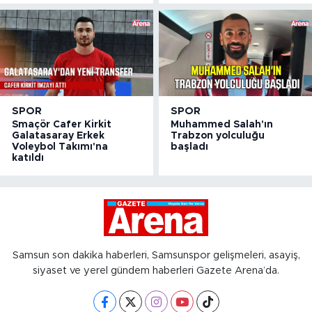
SPOR
SPOR
Smaçör Cafer Kirkit
Muhammed Salah'ın
Galatasaray Erkek
Trabzon yolculuğu
Voleybol Takımı'na
başladı
katıldı
Samsun son dakika haberleri, Samsunspor gelişmeleri, asayiş,
siyaset ve yerel gündem haberleri Gazete Arena’da.