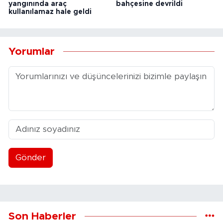
yangınında araç
bahçesine devrildi
kullanılamaz hale geldi
Yorumlar
Gönder
Son Haberler