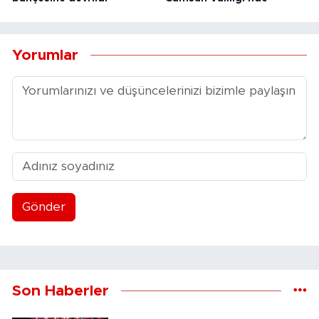
Yorumlar
Gönder
Son Haberler