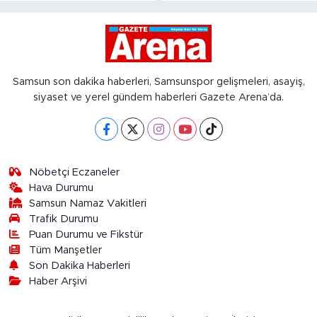
Samsun son dakika haberleri, Samsunspor gelişmeleri, asayiş,
siyaset ve yerel gündem haberleri Gazete Arena’da.
Nöbetçi Eczaneler
Hava Durumu
Samsun Namaz Vakitleri
Trafik Durumu
Puan Durumu ve Fikstür
Tüm Manşetler
Son Dakika Haberleri
Haber Arşivi