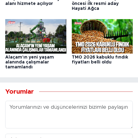
alanı hizmete açılıyor
öncesi ilk resmi aday
Hayati Ağca
Alaçam'ın yeni yaşam
TMO 2026 kabuklu fındık
alanında çalışmalar
fiyatları belli oldu
tamamlandı
Yorumlar