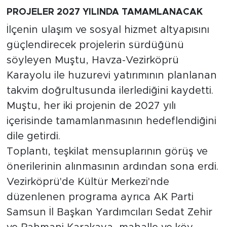
PROJELER 2027 YILINDA TAMAMLANACAK
İlçenin ulaşım ve sosyal hizmet altyapısını
güçlendirecek projelerin sürdüğünü
söyleyen Muştu, Havza-Vezirköprü
Karayolu ile huzurevi yatırımının planlanan
takvim doğrultusunda ilerlediğini kaydetti.
Muştu, her iki projenin de 2027 yılı
içerisinde tamamlanmasının hedeflendiğini
dile getirdi.
Toplantı, teşkilat mensuplarının görüş ve
önerilerinin alınmasının ardından sona erdi.
Vezirköprü'de Kültür Merkezi'nde
düzenlenen programa ayrıca AK Parti
Samsun İl Başkan Yardımcıları Sedat Zehir