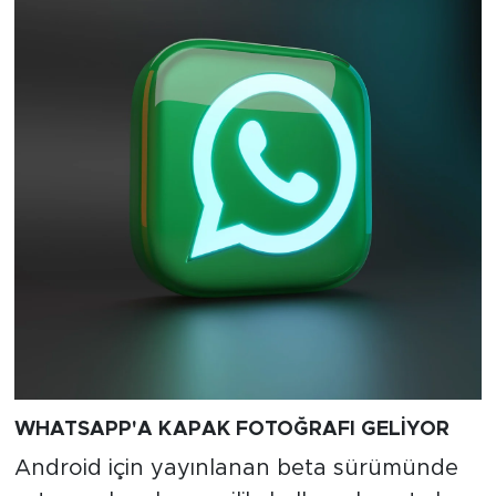
WHATSAPP'A KAPAK FOTOĞRAFI GELİYOR
Android için yayınlanan beta sürümünde