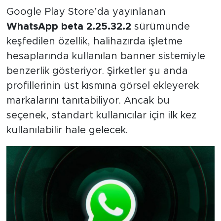
Google Play Store’da yayınlanan
WhatsApp beta 2.25.32.2
sürümünde
keşfedilen özellik, halihazırda işletme
hesaplarında kullanılan banner sistemiyle
benzerlik gösteriyor. Şirketler şu anda
profillerinin üst kısmına görsel ekleyerek
markalarını tanıtabiliyor. Ancak bu
seçenek, standart kullanıcılar için ilk kez
kullanılabilir hale gelecek.