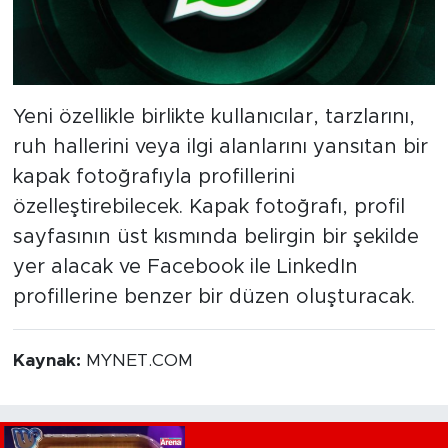
Yeni özellikle birlikte kullanıcılar, tarzlarını,
ruh hallerini veya ilgi alanlarını yansıtan bir
kapak fotoğrafıyla profillerini
özelleştirebilecek. Kapak fotoğrafı, profil
sayfasının üst kısmında belirgin bir şekilde
yer alacak ve Facebook ile LinkedIn
profillerine benzer bir düzen oluşturacak.
Kaynak:
MYNET.COM