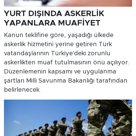
YURT DIŞINDA ASKERLİK
YAPANLARA MUAFİYET
Kanun teklifine göre, yaşadığı ülkede
askerlik hizmetini yerine getiren Türk
vatandaşlarının Türkiye'deki zorunlu
askerlikten muaf tutulmasının önü açılıyor.
Düzenlemenin kapsamı ve uygulanma
şartları Milli Savunma Bakanlığı tarafından
belirlenecek.