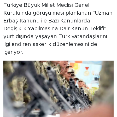
Türkiye Büyük Millet Meclisi Genel
Kurulu'nda görüşülmesi planlanan "Uzman
Erbaş Kanunu ile Bazı Kanunlarda
Değişiklik Yapılmasına Dair Kanun Teklifi",
yurt dışında yaşayan Türk vatandaşlarını
ilgilendiren askerlik düzenlemesini de
içeriyor.