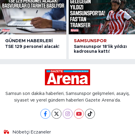
GÜNDEM HABERLERI
SAMSUNSPOR
TSE 129 personel alacak!
Samsunspor 18'lik yıldızı
kadrosuna kattı!
Samsun son dakika haberleri, Samsunspor gelişmeleri, asayiş,
siyaset ve yerel gündem haberleri Gazete Arena’da.
Nöbetçi Eczaneler