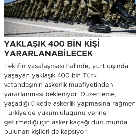
YAKLAŞIK 400 BİN KİŞİ
YARARLANABİLECEK
Teklifin yasalaşması halinde, yurt dışında
yaşayan yaklaşık 400 bin Türk
vatandaşının askerlik muafiyetinden
yararlanması bekleniyor. Düzenleme,
yaşadığı ülkede askerlik yapmasına rağmen
Türkiye'de yükümlülüğünü yerine
getirmediği için asker kaçağı durumunda
bulunan kişileri de kapsıyor.