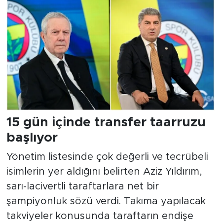
15 gün içinde transfer taarruzu
başlıyor
Yönetim listesinde çok değerli ve tecrübeli
isimlerin yer aldığını belirten Aziz Yıldırım,
sarı-lacivertli taraftarlara net bir
şampiyonluk sözü verdi. Takıma yapılacak
takviyeler konusunda taraftarın endişe