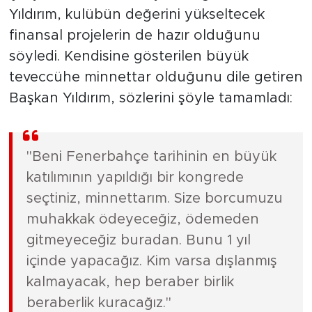
Yıldırım, kulübün değerini yükseltecek
finansal projelerin de hazır olduğunu
söyledi. Kendisine gösterilen büyük
teveccühe minnettar olduğunu dile getiren
Başkan Yıldırım, sözlerini şöyle tamamladı:
"Beni Fenerbahçe tarihinin en büyük
katılımının yapıldığı bir kongrede
seçtiniz, minnettarım. Size borcumuzu
muhakkak ödeyeceğiz, ödemeden
gitmeyeceğiz buradan. Bunu 1 yıl
içinde yapacağız. Kim varsa dışlanmış
kalmayacak, hep beraber birlik
beraberlik kuracağız."