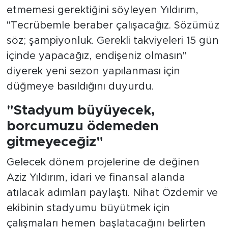
etmemesi gerektiğini söyleyen Yıldırım,
"Tecrübemle beraber çalışacağız. Sözümüz
söz; şampiyonluk. Gerekli takviyeleri 15 gün
içinde yapacağız, endişeniz olmasın"
diyerek yeni sezon yapılanması için
düğmeye basıldığını duyurdu.
"Stadyum büyüyecek,
borcumuzu ödemeden
gitmeyeceğiz"
Gelecek dönem projelerine de değinen
Aziz Yıldırım, idari ve finansal alanda
atılacak adımları paylaştı. Nihat Özdemir ve
ekibinin stadyumu büyütmek için
çalışmaları hemen başlatacağını belirten