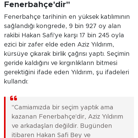
Fenerbahçe'dir"
Fenerbahçe tarihinin en yüksek katılımının
sağlandığı kongrede, 9 bin 927 oy alan
rakibi Hakan Safi'ye karşı 17 bin 245 oyla
ezici bir zafer elde eden Aziz Yıldırım,
kürsüye çıkarak birlik çağrısı yaptı. Seçimin
geride kaldığını ve kırgınlıkların bitmesi
gerektiğini ifade eden Yıldırım, şu ifadeleri
kullandı:
"Camiamızda bir seçim yaptık ama
kazanan Fenerbahçe'dir, Aziz Yıldırım
ve arkadaşları değildir. Bugünden
itibaren Hakan Safi Bey ve