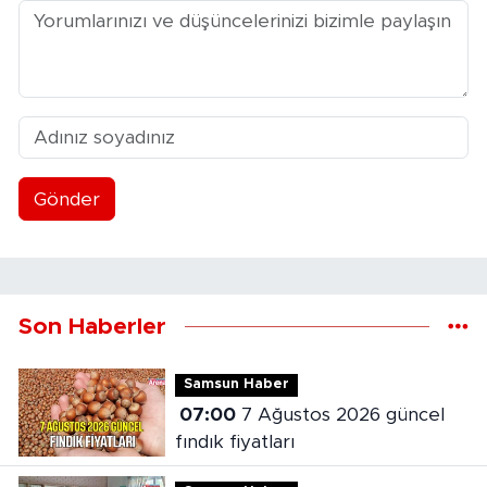
Gönder
Son Haberler
Samsun Haber
07:00
7 Ağustos 2026 güncel
fındık fiyatları