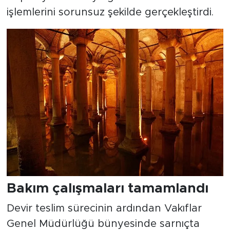
işlemlerini sorunsuz şekilde gerçekleştirdi.
Bakım çalışmaları tamamlandı
Devir teslim sürecinin ardından Vakıflar
Genel Müdürlüğü bünyesinde sarnıçta