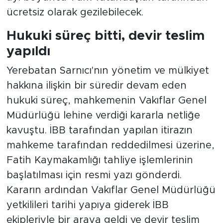
ücretsiz olarak gezilebilecek.
Hukuki süreç bitti, devir teslim
yapıldı
Yerebatan Sarnıcı'nın yönetim ve mülkiyet
hakkına ilişkin bir süredir devam eden
hukuki süreç, mahkemenin Vakıflar Genel
Müdürlüğü lehine verdiği kararla netliğe
kavuştu. İBB tarafından yapılan itirazın
mahkeme tarafından reddedilmesi üzerine,
Fatih Kaymakamlığı tahliye işlemlerinin
başlatılması için resmi yazı gönderdi.
Kararın ardından Vakıflar Genel Müdürlüğü
yetkilileri tarihi yapıya giderek İBB
ekipleriyle bir araya geldi ve devir teslim