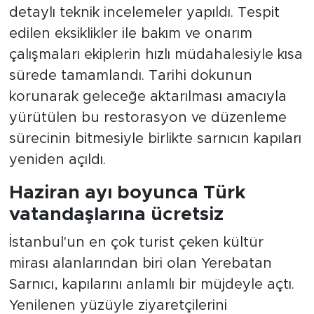
detaylı teknik incelemeler yapıldı. Tespit
edilen eksiklikler ile bakım ve onarım
çalışmaları ekiplerin hızlı müdahalesiyle kısa
sürede tamamlandı. Tarihi dokunun
korunarak geleceğe aktarılması amacıyla
yürütülen bu restorasyon ve düzenleme
sürecinin bitmesiyle birlikte sarnıcın kapıları
yeniden açıldı.
Haziran ayı boyunca Türk
vatandaşlarına ücretsiz
İstanbul'un en çok turist çeken kültür
mirası alanlarından biri olan Yerebatan
Sarnıcı, kapılarını anlamlı bir müjdeyle açtı.
Yenilenen yüzüyle ziyaretçilerini