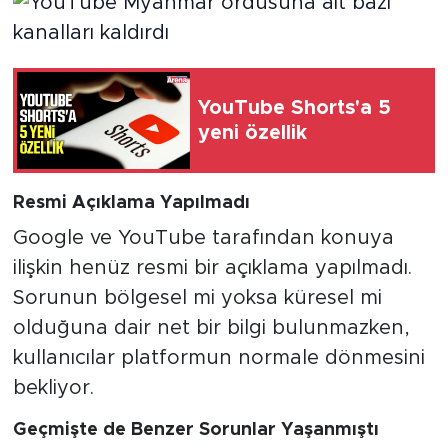
YouTube Shorts'a 5
yeni özellik
Resmi Açıklama Yapılmadı
Google ve YouTube tarafından konuya
ilişkin henüz resmi bir açıklama yapılmadı.
Sorunun bölgesel mi yoksa küresel mi
olduğuna dair net bir bilgi bulunmazken,
kullanıcılar platformun normale dönmesini
bekliyor.
Geçmişte de Benzer Sorunlar Yaşanmıştı