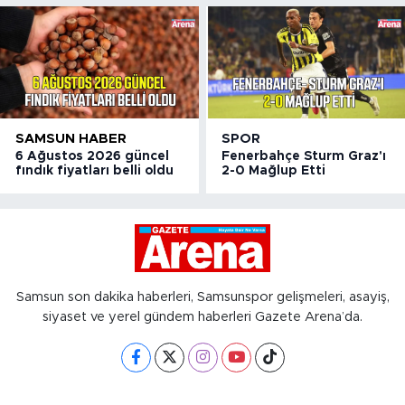
SAMSUN HABER
SPOR
6 Ağustos 2026 güncel
Fenerbahçe Sturm Graz'ı
fındık fiyatları belli oldu
2-0 Mağlup Etti
Samsun son dakika haberleri, Samsunspor gelişmeleri, asayiş,
siyaset ve yerel gündem haberleri Gazete Arena’da.