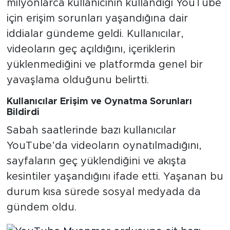
milyonlarca kullanıcının kullandığı YouTube
için erişim sorunları yaşandığına dair
iddialar gündeme geldi. Kullanıcılar,
videoların geç açıldığını, içeriklerin
yüklenmediğini ve platformda genel bir
yavaşlama olduğunu belirtti.
Kullanıcılar Erişim ve Oynatma Sorunları
Bildirdi
Sabah saatlerinde bazı kullanıcılar
YouTube’da videoların oynatılmadığını,
sayfaların geç yüklendiğini ve akışta
kesintiler yaşandığını ifade etti. Yaşanan bu
durum kısa sürede sosyal medyada da
gündem oldu.