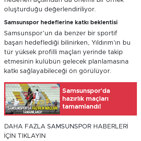
oluşturduğu değerlendiriliyor.
Samsunspor hedeflerine katkı beklentisi
Samsunspor’un da benzer bir sportif
başarı hedeflediği bilinirken, Yıldırım’ın bu
tür yüksek profilli maçları yerinde takip
etmesinin kulübün gelecek planlamasına
katkı sağlayabileceği ön görülüyor.
Samsunspor'da
hazırlık maçları
tamamlandı!
DAHA FAZLA
SAMSUNSPOR
HABERLERİ
İÇİN TIKLAYIN