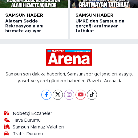
SAMSUN HABER
SAMSUN HABER
Alaçam Sedde
UMKE'den Samsun'da
Rekreasyon alanı
gerçeği aratmayan
hizmete açılıyor
tatbikat
Samsun son dakika haberleri, Samsunspor gelişmeleri, asayiş,
siyaset ve yerel gündem haberleri Gazete Arena’da.
Nöbetçi Eczaneler
Hava Durumu
Samsun Namaz Vakitleri
Trafik Durumu