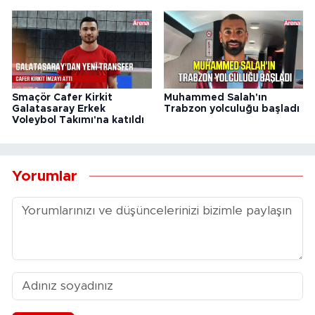
Smaçör Cafer Kirkit
Muhammed Salah'ın
Galatasaray Erkek
Trabzon yolculuğu başladı
Voleybol Takımı'na katıldı
Yorumlar