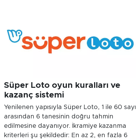
Süper Loto oyun kuralları ve
kazanç sistemi
Yenilenen yapısıyla Süper Loto, 1 ile 60 sayı
arasından 6 tanesinin doğru tahmin
edilmesine dayanıyor. İkramiye kazanma
kriterleri şu şekildedir: En az 2, en fazla 6