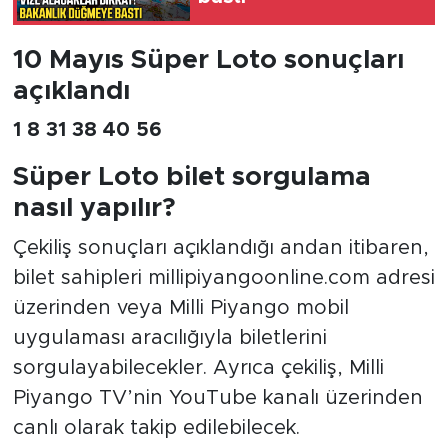
10 Mayıs Süper Loto sonuçları
açıklandı
1 8 31 38 40 56
Süper Loto bilet sorgulama
nasıl yapılır?
Çekiliş sonuçları açıklandığı andan itibaren,
bilet sahipleri millipiyangoonline.com adresi
üzerinden veya Milli Piyango mobil
uygulaması aracılığıyla biletlerini
sorgulayabilecekler. Ayrıca çekiliş, Milli
Piyango TV’nin YouTube kanalı üzerinden
canlı olarak takip edilebilecek.