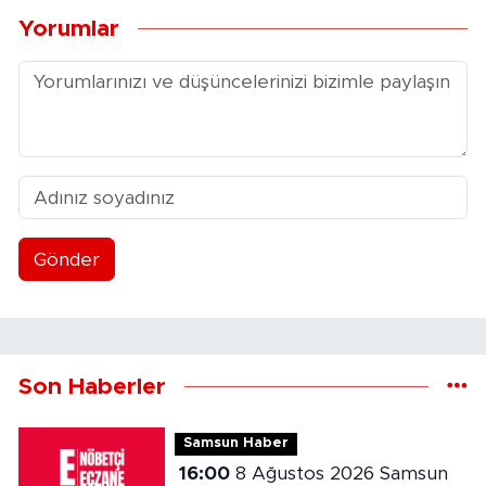
Yorumlar
Gönder
Son Haberler
Samsun Haber
16:00
8 Ağustos 2026 Samsun