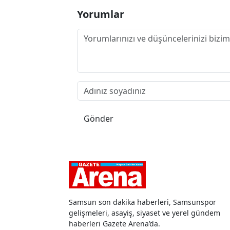
Yorumlar
Gönder
Samsun son dakika haberleri, Samsunspor
gelişmeleri, asayiş, siyaset ve yerel gündem
haberleri Gazete Arena’da.