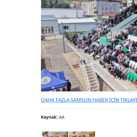
DAHA FAZLA SAMSUN HABER İÇİN TIKLAY
Kaynak:
AA