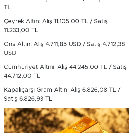
TL
Çeyrek Altın: Alış 11.105,00 TL / Satış
11.233,00 TL
Ons Altın: Alış 4.711,85 USD / Satış 4.712,38
USD
Cumhuriyet Altını: Alış 44.245,00 TL / Satış
44.712,00 TL
Kapalıçarşı Gram Altın: Alış 6.826,08 TL /
Satış 6.826,93 TL