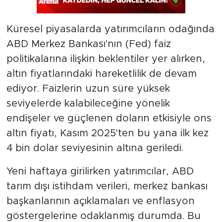
Küresel piyasalarda yatırımcıların odağında
ABD Merkez Bankası'nın (Fed) faiz
politikalarına ilişkin beklentiler yer alırken,
altın fiyatlarındaki hareketlilik de devam
ediyor. Faizlerin uzun süre yüksek
seviyelerde kalabileceğine yönelik
endişeler ve güçlenen doların etkisiyle ons
altın fiyatı, Kasım 2025'ten bu yana ilk kez
4 bin dolar seviyesinin altına geriledi.
Yeni haftaya girilirken yatırımcılar, ABD
tarım dışı istihdam verileri, merkez bankası
başkanlarının açıklamaları ve enflasyon
göstergelerine odaklanmış durumda. Bu