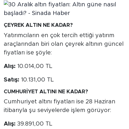
ÇEYREK ALTIN NE KADAR?
Yatırımcıların en çok tercih ettiği yatırım
araçlarından biri olan çeyrek altının güncel
fiyatları ise şöyle:
Alış:
10.014,00 TL
Satış:
10.131,00 TL
CUMHURİYET ALTINI NE KADAR?
Cumhuriyet altını fiyatları ise 28 Haziran
itibarıyla şu seviyelerde işlem görüyor:
Alış:
39.891,00 TL