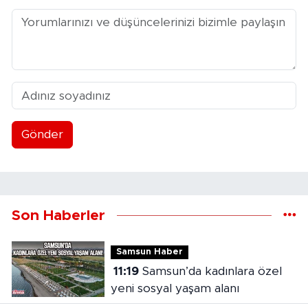
Gönder
Son Haberler
Samsun Haber
11:19
Samsun’da kadınlara özel
yeni sosyal yaşam alanı