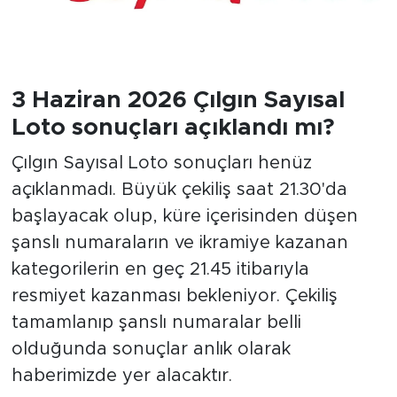
3 Haziran 2026 Çılgın Sayısal
Loto sonuçları açıklandı mı?
Çılgın Sayısal Loto sonuçları henüz
açıklanmadı. Büyük çekiliş saat 21.30'da
başlayacak olup, küre içerisinden düşen
şanslı numaraların ve ikramiye kazanan
kategorilerin en geç 21.45 itibarıyla
resmiyet kazanması bekleniyor. Çekiliş
tamamlanıp şanslı numaralar belli
olduğunda sonuçlar anlık olarak
haberimizde yer alacaktır.