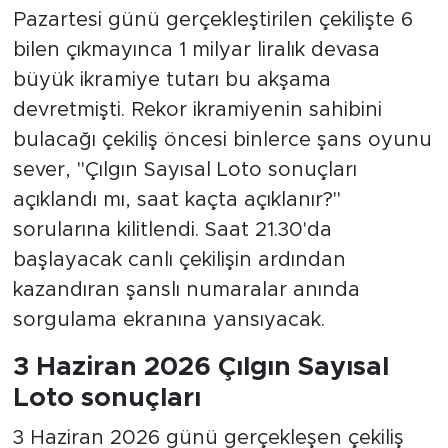
Pazartesi günü gerçekleştirilen çekilişte 6
bilen çıkmayınca 1 milyar liralık devasa
büyük ikramiye tutarı bu akşama
devretmişti. Rekor ikramiyenin sahibini
bulacağı çekiliş öncesi binlerce şans oyunu
sever, "Çılgın Sayısal Loto sonuçları
açıklandı mı, saat kaçta açıklanır?"
sorularına kilitlendi. Saat 21.30'da
başlayacak canlı çekilişin ardından
kazandıran şanslı numaralar anında
sorgulama ekranına yansıyacak.
3 Haziran 2026 Çılgın Sayısal
Loto sonuçları
3 Haziran 2026 günü gerçekleşen çekiliş