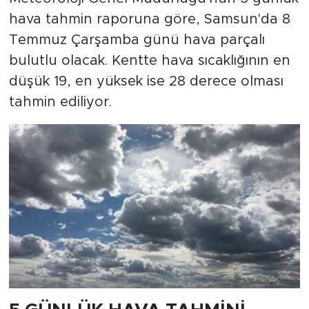
hava tahmin raporuna göre, Samsun'da 8
Temmuz Çarşamba günü hava parçalı
bulutlu olacak. Kentte hava sıcaklığının en
düşük 19, en yüksek ise 28 derece olması
tahmin ediliyor.