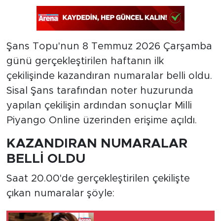
Şans Topu'nun 8 Temmuz 2026 Çarşamba
günü gerçekleştirilen haftanın ilk
çekilişinde kazandıran numaralar belli oldu.
Sisal Şans tarafından noter huzurunda
yapılan çekilişin ardından sonuçlar Milli
Piyango Online üzerinden erişime açıldı.
KAZANDIRAN NUMARALAR
BELLİ OLDU
Saat 20.00'de gerçekleştirilen çekilişte
çıkan numaralar şöyle: