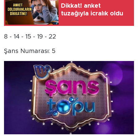
Dikkat! anket
tuzağıyla icralık oldu
8 - 14 - 15 - 19 - 22
Şans Numarası: 5