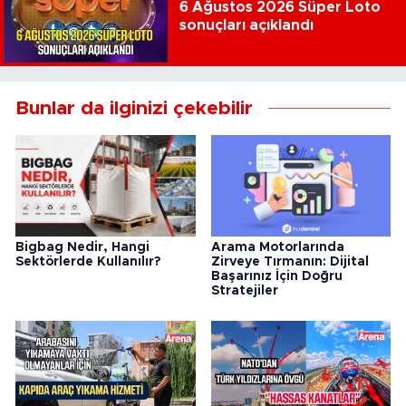
6 Ağustos 2026 Süper Loto
sonuçları açıklandı
Bunlar da ilginizi çekebilir
Arama Motorlarında
Bigbag Nedir, Hangi
Zirveye Tırmanın: Dijital
Sektörlerde Kullanılır?
Başarınız İçin Doğru
Stratejiler