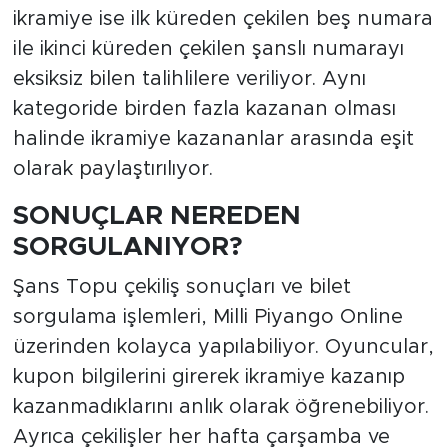
ikramiye ise ilk küreden çekilen beş numara
ile ikinci küreden çekilen şanslı numarayı
eksiksiz bilen talihlilere veriliyor. Aynı
kategoride birden fazla kazanan olması
halinde ikramiye kazananlar arasında eşit
olarak paylaştırılıyor.
SONUÇLAR NEREDEN
SORGULANIYOR?
Şans Topu çekiliş sonuçları ve bilet
sorgulama işlemleri, Milli Piyango Online
üzerinden kolayca yapılabiliyor. Oyuncular,
kupon bilgilerini girerek ikramiye kazanıp
kazanmadıklarını anlık olarak öğrenebiliyor.
Ayrıca çekilişler her hafta çarşamba ve