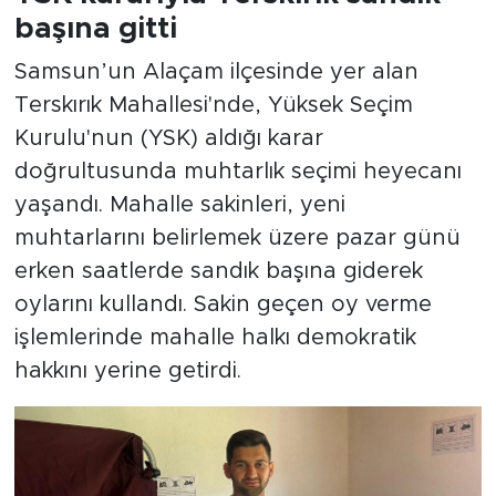
başına gitti
Samsun’un Alaçam ilçesinde yer alan
Terskırık Mahallesi'nde, Yüksek Seçim
Kurulu'nun (YSK) aldığı karar
doğrultusunda muhtarlık seçimi heyecanı
yaşandı. Mahalle sakinleri, yeni
muhtarlarını belirlemek üzere pazar günü
erken saatlerde sandık başına giderek
oylarını kullandı. Sakin geçen oy verme
işlemlerinde mahalle halkı demokratik
hakkını yerine getirdi.