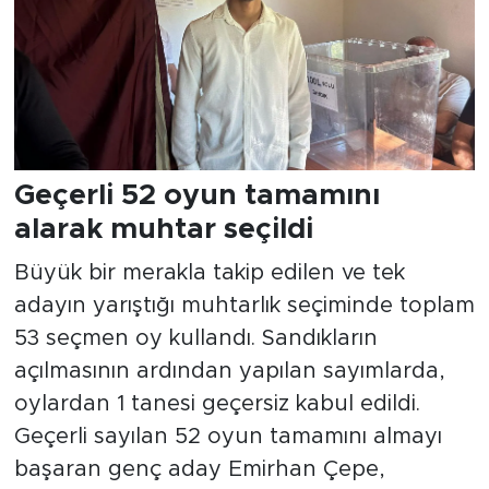
Geçerli 52 oyun tamamını
alarak muhtar seçildi
Büyük bir merakla takip edilen ve tek
adayın yarıştığı muhtarlık seçiminde toplam
53 seçmen oy kullandı. Sandıkların
açılmasının ardından yapılan sayımlarda,
oylardan 1 tanesi geçersiz kabul edildi.
Geçerli sayılan 52 oyun tamamını almayı
başaran genç aday Emirhan Çepe,