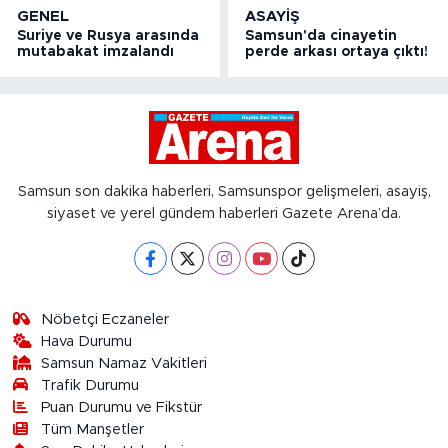
GENEL
ASAYIŞ
Suriye ve Rusya arasında
Samsun'da cinayetin
mutabakat imzalandı
perde arkası ortaya çıktı!
Samsun son dakika haberleri, Samsunspor gelişmeleri, asayiş,
siyaset ve yerel gündem haberleri Gazete Arena’da.
Nöbetçi Eczaneler
Hava Durumu
Samsun Namaz Vakitleri
Trafik Durumu
Puan Durumu ve Fikstür
Tüm Manşetler