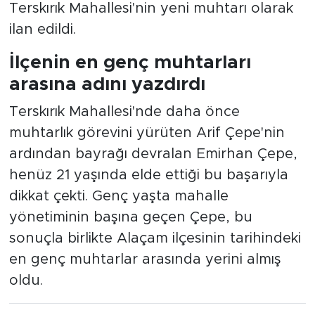
Terskırık Mahallesi'nin yeni muhtarı olarak
ilan edildi.
İlçenin en genç muhtarları
arasına adını yazdırdı
Terskırık Mahallesi'nde daha önce
muhtarlık görevini yürüten Arif Çepe'nin
ardından bayrağı devralan Emirhan Çepe,
henüz 21 yaşında elde ettiği bu başarıyla
dikkat çekti. Genç yaşta mahalle
yönetiminin başına geçen Çepe, bu
sonuçla birlikte Alaçam ilçesinin tarihindeki
en genç muhtarlar arasında yerini almış
oldu.