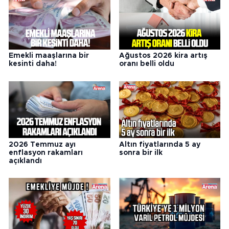
Emekli maaşlarına bir
Ağustos 2026 kira artış
kesinti daha!
oranı belli oldu
2026 Temmuz ayı
Altın fiyatlarında 5 ay
enflasyon rakamları
sonra bir ilk
açıklandı