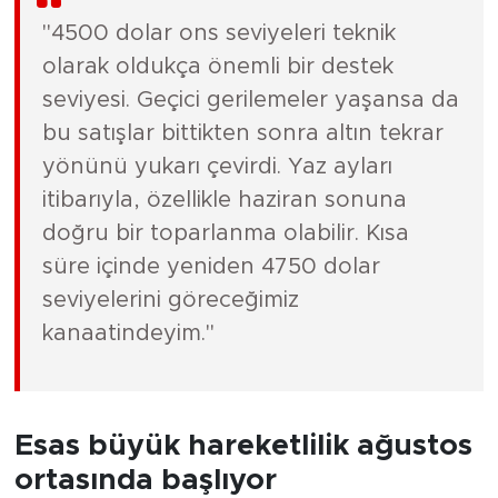
"4500 dolar ons seviyeleri teknik
olarak oldukça önemli bir destek
seviyesi. Geçici gerilemeler yaşansa da
bu satışlar bittikten sonra altın tekrar
yönünü yukarı çevirdi. Yaz ayları
itibarıyla, özellikle haziran sonuna
doğru bir toparlanma olabilir. Kısa
süre içinde yeniden 4750 dolar
seviyelerini göreceğimiz
kanaatindeyim."
Esas büyük hareketlilik ağustos
ortasında başlıyor