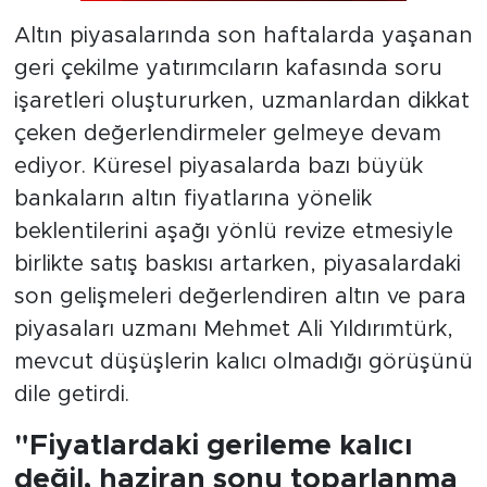
Altın piyasalarında son haftalarda yaşanan
geri çekilme yatırımcıların kafasında soru
işaretleri oluştururken, uzmanlardan dikkat
çeken değerlendirmeler gelmeye devam
ediyor. Küresel piyasalarda bazı büyük
bankaların altın fiyatlarına yönelik
beklentilerini aşağı yönlü revize etmesiyle
birlikte satış baskısı artarken, piyasalardaki
son gelişmeleri değerlendiren altın ve para
piyasaları uzmanı Mehmet Ali Yıldırımtürk,
mevcut düşüşlerin kalıcı olmadığı görüşünü
dile getirdi.
"Fiyatlardaki gerileme kalıcı
değil, haziran sonu toparlanma