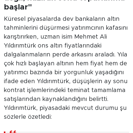
başlar"
Küresel piyasalarda dev bankaların altın
tahminlerini düşürmesi yatırımcının kafasını
karıştırırken, uzman isim Mehmet Ali
Yıldırımtürk ons altın fiyatlarındaki
dalgalanmaların perde arkasını araladı. Yıla
çok hızlı başlayan altının hem fiyat hem de
yatırımcı bazında bir yorgunluk yaşadığını
ifade eden Yıldırımtürk, düşüşlerin ay sonu
kontrat işlemlerindeki teminat tamamlama
satışlarından kaynaklandığını belirtti.
Yıldırımtürk, piyasadaki mevcut durumu şu
sözlerle özetledi: