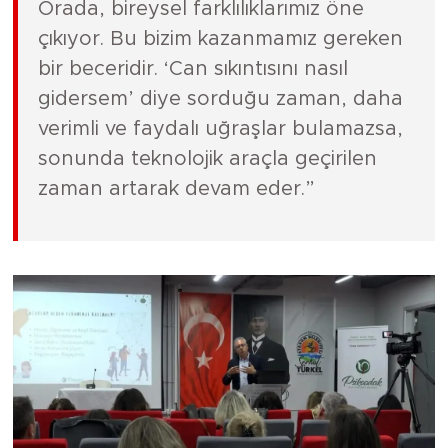
Orada, bireysel farklılıklarımız öne
çıkıyor. Bu bizim kazanmamız gereken
bir beceridir. ‘Can sıkıntısını nasıl
gidersem’ diye sorduğu zaman, daha
verimli ve faydalı uğraşlar bulamazsa,
sonunda teknolojik araçla geçirilen
zaman artarak devam eder.”