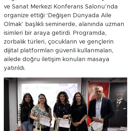
ve Sanat Merkezi Konferans Salonu’nda
organize ettiği ‘Değişen Dünyada Aile
Olmak’ başlıklı seminerde, alanında uzman
isimleri bir araya getirdi. Programda,
zorbalık türleri, çocukların ve gençlerin
dijital platformları güvenli kullanmaları,
ailede doğru iletişim konuları masaya
yatırıldı.