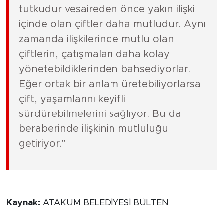
tutkudur vesaireden önce yakın ilişki
içinde olan çiftler daha mutludur. Aynı
zamanda ilişkilerinde mutlu olan
çiftlerin, çatışmaları daha kolay
yönetebildiklerinden bahsediyorlar.
Eğer ortak bir anlam üretebiliyorlarsa
çift, yaşamlarını keyifli
sürdürebilmelerini sağlıyor. Bu da
beraberinde ilişkinin mutluluğu
getiriyor."
Kaynak:
ATAKUM BELEDİYESİ BÜLTEN