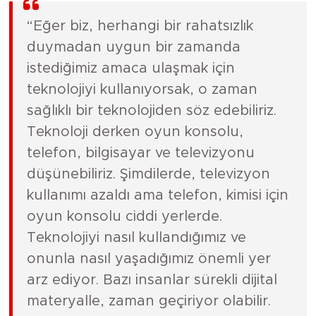
“Eğer biz, herhangi bir rahatsızlık
duymadan uygun bir zamanda
istediğimiz amaca ulaşmak için
teknolojiyi kullanıyorsak, o zaman
sağlıklı bir teknolojiden söz edebiliriz.
Teknoloji derken oyun konsolu,
telefon, bilgisayar ve televizyonu
düşünebiliriz. Şimdilerde, televizyon
kullanımı azaldı ama telefon, kimisi için
oyun konsolu ciddi yerlerde.
Teknolojiyi nasıl kullandığımız ve
onunla nasıl yaşadığımız önemli yer
arz ediyor. Bazı insanlar sürekli dijital
materyalle, zaman geçiriyor olabilir.