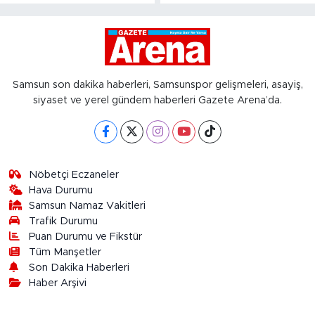
Samsun son dakika haberleri, Samsunspor gelişmeleri, asayiş,
siyaset ve yerel gündem haberleri Gazete Arena’da.
Nöbetçi Eczaneler
Hava Durumu
Samsun Namaz Vakitleri
Trafik Durumu
Puan Durumu ve Fikstür
Tüm Manşetler
Son Dakika Haberleri
Haber Arşivi