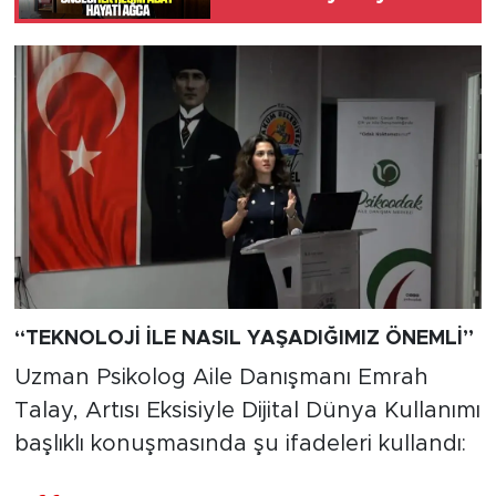
Ağca
“TEKNOLOJİ İLE NASIL YAŞADIĞIMIZ ÖNEMLİ”
Uzman Psikolog Aile Danışmanı Emrah
Talay, Artısı Eksisiyle Dijital Dünya Kullanımı
başlıklı konuşmasında şu ifadeleri kullandı: