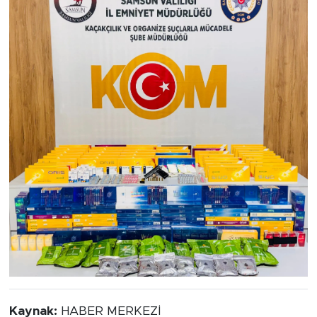
Kaynak:
HABER MERKEZİ