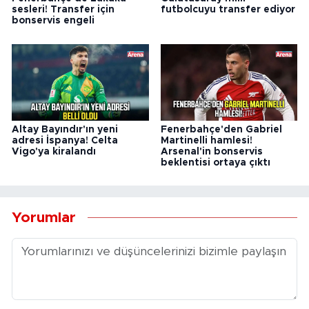
sesleri! Transfer için
futbolcuyu transfer ediyor
bonservis engeli
Altay Bayındır'ın yeni
Fenerbahçe'den Gabriel
adresi İspanya! Celta
Martinelli hamlesi!
Vigo'ya kiralandı
Arsenal'in bonservis
beklentisi ortaya çıktı
Yorumlar