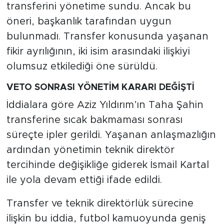
transferini yönetime sundu. Ancak bu
öneri, başkanlık tarafından uygun
bulunmadı. Transfer konusunda yaşanan
fikir ayrılığının, iki isim arasındaki ilişkiyi
olumsuz etkilediği öne sürüldü.
VETO SONRASI YÖNETİM KARARI DEĞİŞTİ
İddialara göre Aziz Yıldırım’ın Taha Şahin
transferine sıcak bakmaması sonrası
süreçte ipler gerildi. Yaşanan anlaşmazlığın
ardından yönetimin teknik direktör
tercihinde değişikliğe giderek İsmail Kartal
ile yola devam ettiği ifade edildi.
Transfer ve teknik direktörlük sürecine
ilişkin bu iddia, futbol kamuoyunda geniş