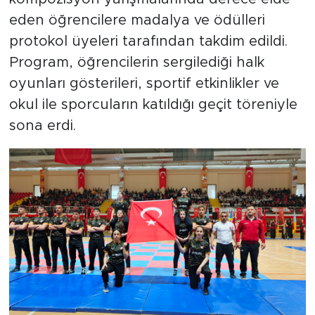
eden öğrencilere madalya ve ödülleri
protokol üyeleri tarafından takdim edildi.
Program, öğrencilerin sergilediği halk
oyunları gösterileri, sportif etkinlikler ve
okul ile sporcuların katıldığı geçit töreniyle
sona erdi.