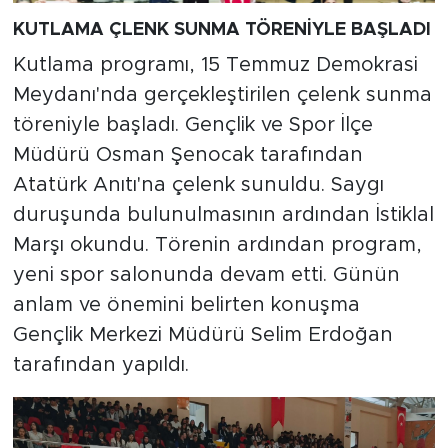
KUTLAMA ÇLENK SUNMA TÖRENİYLE BAŞLADI
Kutlama programı, 15 Temmuz Demokrasi
Meydanı'nda gerçekleştirilen çelenk sunma
töreniyle başladı. Gençlik ve Spor İlçe
Müdürü Osman Şenocak tarafından
Atatürk Anıtı'na çelenk sunuldu. Saygı
duruşunda bulunulmasının ardından İstiklal
Marşı okundu. Törenin ardından program,
yeni spor salonunda devam etti. Günün
anlam ve önemini belirten konuşma
Gençlik Merkezi Müdürü Selim Erdoğan
tarafından yapıldı.