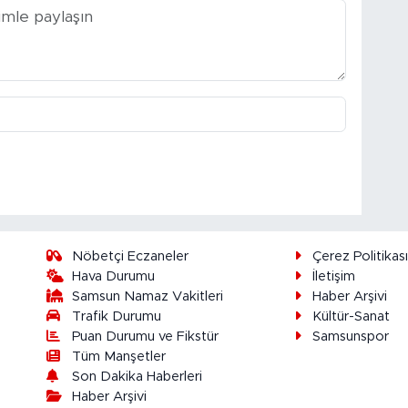
Nöbetçi Eczaneler
Çerez Politikas
Hava Durumu
İletişim
Samsun Namaz Vakitleri
Haber Arşivi
Trafik Durumu
Kültür-Sanat
Puan Durumu ve Fikstür
Samsunspor
Tüm Manşetler
Son Dakika Haberleri
Haber Arşivi