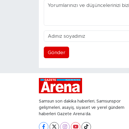
Gönder
Samsun son dakika haberleri, Samsunspor
gelişmeleri, asayiş, siyaset ve yerel gündem
haberleri Gazete Arena’da.