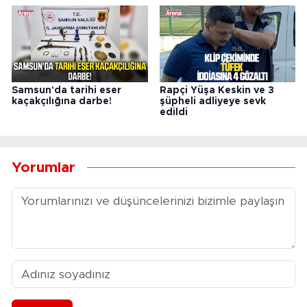
Samsun'da tarihi eser
Rapçi Yüşa Keskin ve 3
kaçakçılığına darbe!
şüpheli adliyeye sevk
edildi
Yorumlar