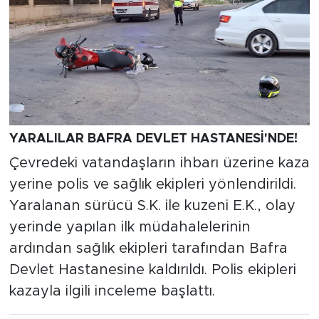
YARALILAR BAFRA DEVLET HASTANESİ'NDE!
Çevredeki vatandaşların ihbarı üzerine kaza
yerine polis ve sağlık ekipleri yönlendirildi.
Yaralanan sürücü S.K. ile kuzeni E.K., olay
yerinde yapılan ilk müdahalelerinin
ardından sağlık ekipleri tarafından Bafra
Devlet Hastanesine kaldırıldı. Polis ekipleri
kazayla ilgili inceleme başlattı.