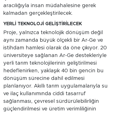
aracılığıyla insan müdahalesine gerek
kalmadan gerçekleştirilecek.
YERLİ TEKNOLOJİ GELİŞTİRİLECEK
Proje, yalnızca teknolojik dönüşüm değil
aynı zamanda büyük ölçekli bir Ar-Ge ve
istihdam hamlesi olarak da öne çıkıyor. 20
üniversiteye sağlanan Ar-Ge destekleriyle
yerli tarım teknolojilerinin geliştirilmesi
hedeflenirken, yaklaşık 40 bin gencin bu
dönüşüm sürecine dahil edilmesi
planlanıyor. Akıllı tarım uygulamalarıyla su
ve ilaç kullanımında ciddi tasarruf
sağlanması, çevresel sürdürülebilirliğin
güçlendirilmesi ve üretim verimliliğinin