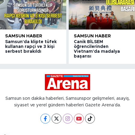
SAMSUN HABER
SAMSUN HABER
Samsun'da klipte tüfek
Canik BİLSEM
kullanan rapçi ve 3 kişi
öğrencilerinden
serbest bırakıldı
Vietnam'da madalya
başarısı
Samsun son dakika haberleri, Samsunspor gelişmeleri, asayiş,
siyaset ve yerel gündem haberleri Gazete Arena’da.