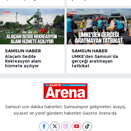
SAMSUN HABER
SAMSUN HABER
Alaçam Sedde
UMKE'den Samsun'da
Rekreasyon alanı
gerçeği aratmayan
hizmete açılıyor
tatbikat
Samsun son dakika haberleri, Samsunspor gelişmeleri, asayiş,
siyaset ve yerel gündem haberleri Gazete Arena’da.