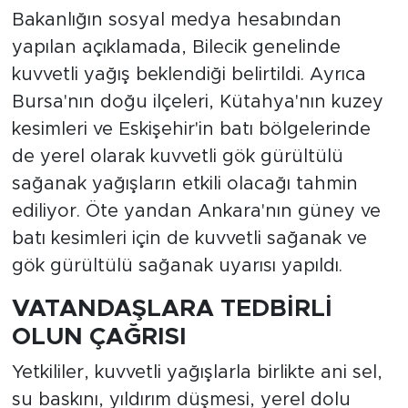
Bakanlığın sosyal medya hesabından
yapılan açıklamada, Bilecik genelinde
kuvvetli yağış beklendiği belirtildi. Ayrıca
Bursa'nın doğu ilçeleri, Kütahya'nın kuzey
kesimleri ve Eskişehir'in batı bölgelerinde
de yerel olarak kuvvetli gök gürültülü
sağanak yağışların etkili olacağı tahmin
ediliyor. Öte yandan Ankara'nın güney ve
batı kesimleri için de kuvvetli sağanak ve
gök gürültülü sağanak uyarısı yapıldı.
VATANDAŞLARA TEDBİRLİ
OLUN ÇAĞRISI
Yetkililer, kuvvetli yağışlarla birlikte ani sel,
su baskını, yıldırım düşmesi, yerel dolu