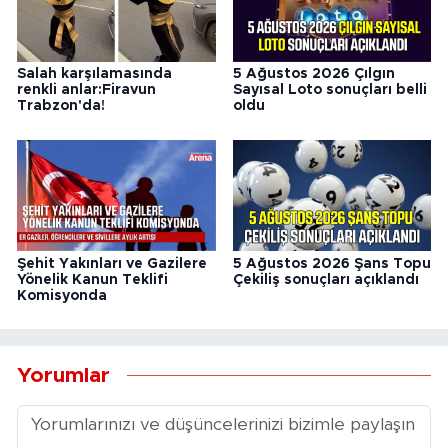
Salah karşılamasında
5 Ağustos 2026 Çılgın
renkli anlar:Firavun
Sayısal Loto sonuçları belli
Trabzon'da!
oldu
Şehit Yakınları ve Gazilere
5 Ağustos 2026 Şans Topu
Yönelik Kanun Teklifi
Çekiliş sonuçları açıklandı
Komisyonda
Yorumlar