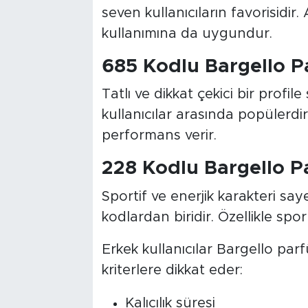
seven kullanıcıların favorisidi
kullanımına da uygundur.
685 Kodlu Bargello 
Tatlı ve dikkat çekici bir profi
kullanıcılar arasında popülerdir
performans verir.
228 Kodlu Bargello 
Sportif ve enerjik karakteri sa
kodlardan biridir. Özellikle spor
Erkek kullanıcılar Bargello parf
kriterlere dikkat eder:
Kalıcılık süresi