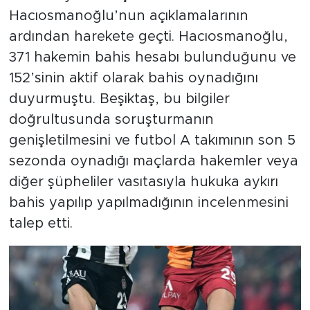
Hacıosmanoğlu’nun açıklamalarının
ardından harekete geçti. Hacıosmanoğlu,
371 hakemin bahis hesabı bulunduğunu ve
152’sinin aktif olarak bahis oynadığını
duyurmuştu. Beşiktaş, bu bilgiler
doğrultusunda soruşturmanın
genişletilmesini ve futbol A takımının son 5
sezonda oynadığı maçlarda hakemler veya
diğer şüpheliler vasıtasıyla hukuka aykırı
bahis yapılıp yapılmadığının incelenmesini
talep etti.