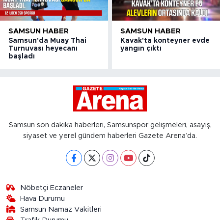
SAMSUN HABER
SAMSUN HABER
Samsun'da Muay Thai
Kavak'ta konteyner evde
Turnuvası heyecanı
yangın çıktı
başladı
Samsun son dakika haberleri, Samsunspor gelişmeleri, asayiş,
siyaset ve yerel gündem haberleri Gazete Arena’da.
Nöbetçi Eczaneler
Hava Durumu
Samsun Namaz Vakitleri