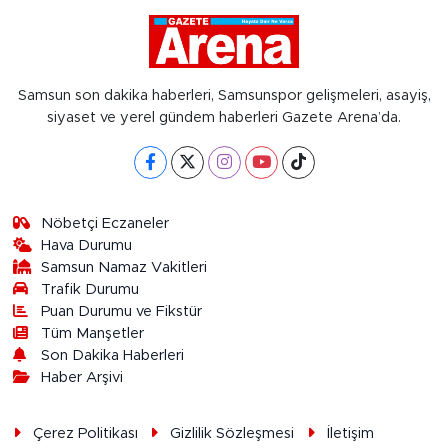
Samsun son dakika haberleri, Samsunspor gelişmeleri, asayiş,
siyaset ve yerel gündem haberleri Gazete Arena’da.
Nöbetçi Eczaneler
Hava Durumu
Samsun Namaz Vakitleri
Trafik Durumu
Puan Durumu ve Fikstür
Tüm Manşetler
Son Dakika Haberleri
Haber Arşivi
Çerez Politikası
Gizlilik Sözleşmesi
İletişim