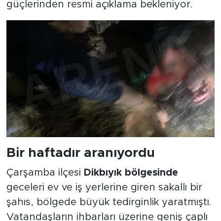
güçlerinden resmi açıklama bekleniyor.
Bir haftadır aranıyordu
Çarşamba ilçesi
Dikbıyık bölgesinde
geceleri ev ve iş yerlerine giren sakallı bir
şahıs, bölgede büyük tedirginlik yaratmıştı.
Vatandaşların ihbarları üzerine geniş çaplı