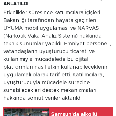
ANLATILDI
Etkinlikler süresince katılımcılara İçişleri
Bakanlığı tarafından hayata geçirilen
UYUMA mobil uygulaması ve NARVAS
(Narkotik Vaka Analiz Sistemi) hakkında
teknik sunumlar yapıldı. Emniyet personeli,
vatandaşların uyuşturucu ticareti ve
kullanımıyla mücadelede bu dijital
platformları nasıl etkin kullanabileceklerini
uygulamalı olarak tarif etti. Katılımcılara,
uyuşturucuyla mücadele sürecine
sunabilecekleri destek mekanizmaları
hakkında somut veriler aktarıldı.
Samsun'da alkollü