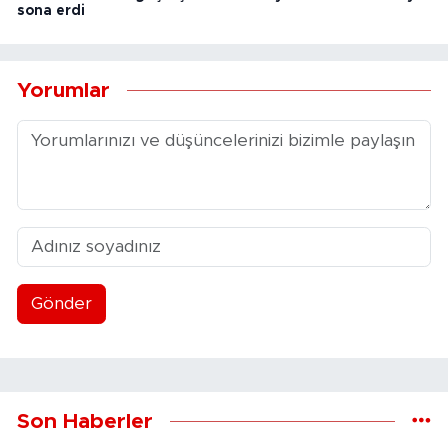
sona erdi
Yorumlar
Gönder
Son Haberler