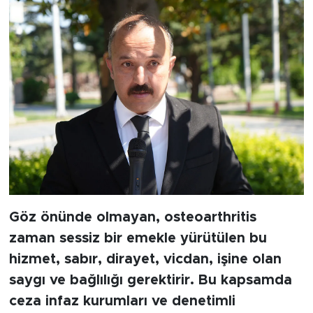
Göz önünde olmayan, osteoarthritis
zaman sessiz bir emekle yürütülen bu
hizmet, sabır, dirayet, vicdan, işine olan
saygı ve bağlılığı gerektirir. Bu kapsamda
ceza infaz kurumları ve denetimli