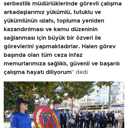
serbestlik müdürlüklerinde görevli çalışma
arkadaşlarımız yükümlü, tutuklu ve
yükümlünün ıslahı, topluma yeniden
kazandırılması ve kamu düzeninin
sağlanması için büyük bir özveri ile
görevlerini yapmaktadırlar. Halen görev
başında olan tüm ceza infaz
memurlarımıza sağlıklı, güvenli ve başarılı
çalışma hayatı diliyorum
" dedi.