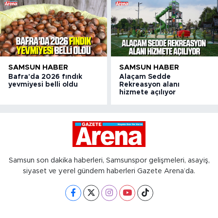
SAMSUN HABER
SAMSUN HABER
Bafra'da 2026 fındık
Alaçam Sedde
yevmiyesi belli oldu
Rekreasyon alanı
hizmete açılıyor
Samsun son dakika haberleri, Samsunspor gelişmeleri, asayiş,
siyaset ve yerel gündem haberleri Gazete Arena’da.