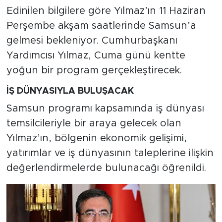
Edinilen bilgilere göre Yılmaz’ın 11 Haziran
Perşembe akşam saatlerinde Samsun’a
gelmesi bekleniyor. Cumhurbaşkanı
Yardımcısı Yılmaz, Cuma günü kentte
yoğun bir program gerçekleştirecek.
İŞ DÜNYASIYLA BULUŞACAK
Samsun programı kapsamında iş dünyası
temsilcileriyle bir araya gelecek olan
Yılmaz’ın, bölgenin ekonomik gelişimi,
yatırımlar ve iş dünyasının taleplerine ilişkin
değerlendirmelerde bulunacağı öğrenildi.