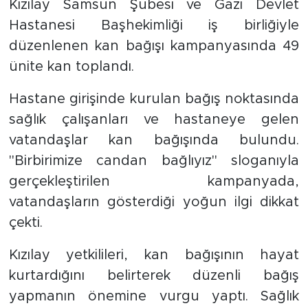
Kızılay Samsun Şubesi ve Gazi Devlet
Hastanesi Başhekimliği iş birliğiyle
düzenlenen kan bağışı kampanyasında 49
ünite kan toplandı.
Hastane girişinde kurulan bağış noktasında
sağlık çalışanları ve hastaneye gelen
vatandaşlar kan bağışında bulundu.
"Birbirimize candan bağlıyız" sloganıyla
gerçekleştirilen kampanyada,
vatandaşların gösterdiği yoğun ilgi dikkat
çekti.
Kızılay yetkilileri, kan bağışının hayat
kurtardığını belirterek düzenli bağış
yapmanın önemine vurgu yaptı. Sağlık