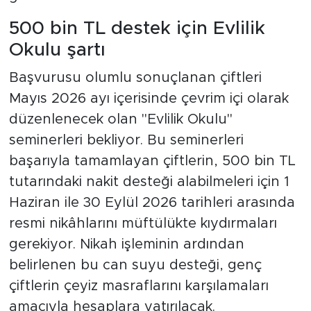
500 bin TL destek için Evlilik
Okulu şartı
Başvurusu olumlu sonuçlanan çiftleri
Mayıs 2026 ayı içerisinde çevrim içi olarak
düzenlenecek olan "Evlilik Okulu"
seminerleri bekliyor. Bu seminerleri
başarıyla tamamlayan çiftlerin, 500 bin TL
tutarındaki nakit desteği alabilmeleri için 1
Haziran ile 30 Eylül 2026 tarihleri arasında
resmi nikâhlarını müftülükte kıydırmaları
gerekiyor. Nikah işleminin ardından
belirlenen bu can suyu desteği, genç
çiftlerin çeyiz masraflarını karşılamaları
amacıyla hesaplara yatırılacak.