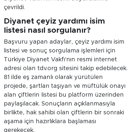
çevrildi.
Diyanet çeyiz yardımı isim
listesi nasıl sorgulanır?
Başvuru yapan adaylar, çeyiz yardımı isim
listesi ve sonuç sorgulama işlemleri için
Türkiye Diyanet Vakfı'nın resmi internet
adresi olan tdv.org sitesini takip edebilecek.
81 ilde eş zamanlı olarak yürütülen
projede, şartları taşıyan ve müftülük onayı
alan çiftlerin listesi bu platform üzerinden
paylaşılacak. Sonuçların açıklanmasıyla
birlikte, hak sahibi olan çiftlerin bir sonraki
aşama için hazırlıklara başlaması
gerekecek.