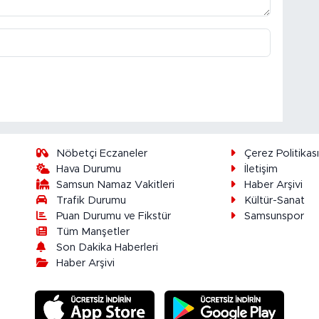
Nöbetçi Eczaneler
Çerez Politikas
Hava Durumu
İletişim
Samsun Namaz Vakitleri
Haber Arşivi
Trafik Durumu
Kültür-Sanat
Puan Durumu ve Fikstür
Samsunspor
Tüm Manşetler
Son Dakika Haberleri
Haber Arşivi