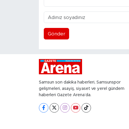
Gönder
Samsun son dakika haberleri, Samsunspor
gelişmeleri, asayiş, siyaset ve yerel gündem
haberleri Gazete Arena’da.