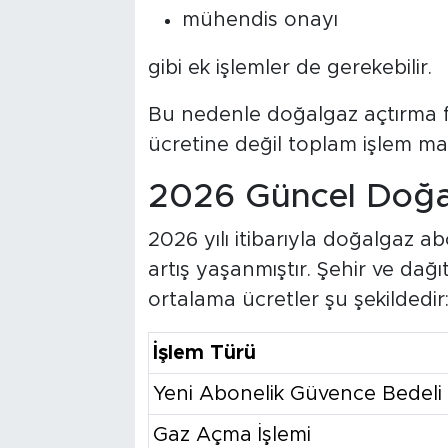
mühendis onayı
gibi ek işlemler de gerekebilir.
Bu nedenle doğalgaz açtırma fiy
ücretine değil toplam işlem ma
2026 Güncel Doğal
2026 yılı itibarıyla doğalgaz ab
artış yaşanmıştır. Şehir ve dağı
ortalama ücretler şu şekildedir
İşlem Türü
Yeni Abonelik Güvence Bedeli
Gaz Açma İşlemi