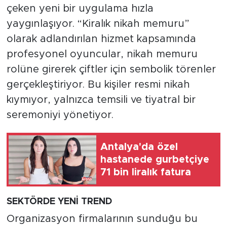
çeken yeni bir uygulama hızla
yaygınlaşıyor. “Kiralık nikah memuru”
olarak adlandırılan hizmet kapsamında
profesyonel oyuncular, nikah memuru
rolüne girerek çiftler için sembolik törenler
gerçekleştiriyor. Bu kişiler resmi nikah
kıymıyor, yalnızca temsili ve tiyatral bir
seremoniyi yönetiyor.
Antalya'da özel
hastanede gurbetçiye
71 bin liralık fatura
SEKTÖRDE YENİ TREND
Organizasyon firmalarının sunduğu bu