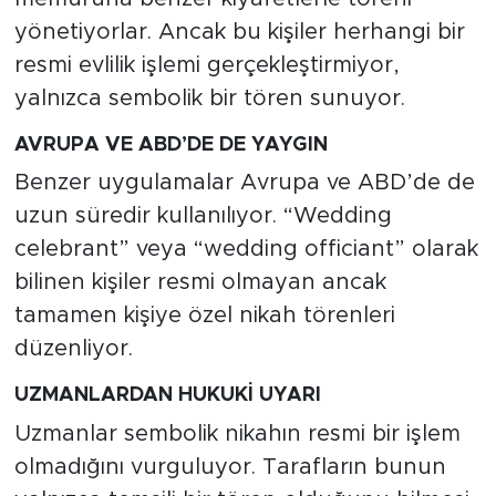
yönetiyorlar. Ancak bu kişiler herhangi bir
resmi evlilik işlemi gerçekleştirmiyor,
yalnızca sembolik bir tören sunuyor.
AVRUPA VE ABD’DE DE YAYGIN
Benzer uygulamalar Avrupa ve ABD’de de
uzun süredir kullanılıyor. “Wedding
celebrant” veya “wedding officiant” olarak
bilinen kişiler resmi olmayan ancak
tamamen kişiye özel nikah törenleri
düzenliyor.
UZMANLARDAN HUKUKİ UYARI
Uzmanlar sembolik nikahın resmi bir işlem
olmadığını vurguluyor. Tarafların bunun