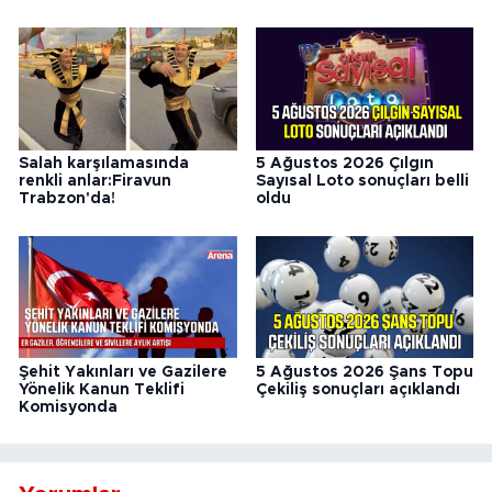
Salah karşılamasında
5 Ağustos 2026 Çılgın
renkli anlar:Firavun
Sayısal Loto sonuçları belli
Trabzon'da!
oldu
Şehit Yakınları ve Gazilere
5 Ağustos 2026 Şans Topu
Yönelik Kanun Teklifi
Çekiliş sonuçları açıklandı
Komisyonda