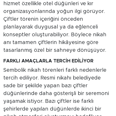
hizmet özellikle otel düğünleri ve kır
organizasyonlarında yoğun ilgi görüyor.
Çiftler törenin içeriğini önceden
planlayarak duygusal ya da eğlenceli
konseptler oluşturabiliyor. Böylece nikah
anı tamamen çiftlerin hikâyesine göre
tasarlanmış özel bir sahneye dönüşüyor.
FARKLI AMAÇLARLA TERCİH EDİLİYOR
Sembolik nikah törenleri farklı nedenlerle
tercih ediliyor. Resmi nikahı belediyede
sade bir şekilde yapan bazı çiftler
düğünlerinde daha gösterişli bir seremoni
yaşamak istiyor. Bazı çiftler ise farklı
şehirlerde yapılan düğünlerde ikinci bir